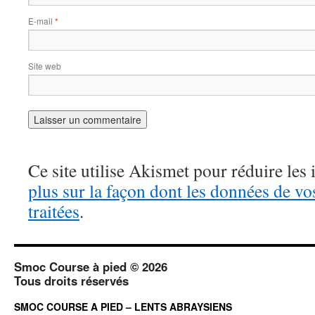
E-mail
*
Site web
Ce site utilise Akismet pour réduire les 
plus sur la façon dont les données de v
traitées
.
Smoc Course à pied © 2026
Tous droits réservés
SMOC COURSE A PIED – LENTS ABRAYSIENS