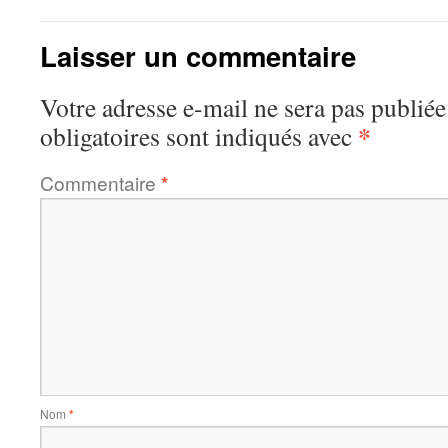
Laisser un commentaire
Votre adresse e-mail ne sera pas publiée
*
obligatoires sont indiqués avec
Commentaire
*
Nom
*