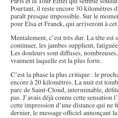
Paris et la Tour Eiffel qui semble souda
Pourtant, il reste encore 30 kilomètres d’
paraît presque impossible. Sur le momen
pour Elsa et Franck, qui arriveront à cet
Mentalement, c’est très dur. La tête est 
continuer, les jambes supplient, fatigué
Les douleurs sont diffuses, nombreuses, 
vraiment laquelle est la plus forte.
C’est la phase la plus critique : le proch
encore à 20 kilomètres. La nuit est tombée,
parc de Saint-Cloud, interminable, défi
pas. J’avais déjà connu cette sensation 
cette impression d’une distance qui ne fi
dernier, le message officiel annonçant l