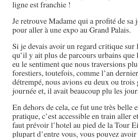
ligne est franchie !
Je retrouve Madame qui a profité de sa 
pour aller à une expo au Grand Palais.
Si je devais avoir un regard critique sur l
qu’il y ait plus de parcours urbains que l
eu le sentiment que nous traversions pl
forestiers, toutefois, comme l’an dernier
détrempé, nous avions eu deux ou trois 
journée et, il avait beaucoup plu les jou
En dehors de cela, ce fut une très belle 
pratique, c’est accessible en train aller e
faut prévoir l’hotel au pied de la Tour Ei
plupart d’entre vous, vous pouvez avoir 