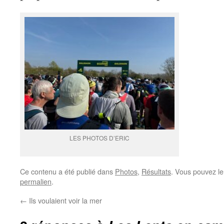
LES PHOTOS D’ERIC
Ce contenu a été publié dans
Photos
,
Résultats
. Vous pouvez le
permalien
.
←
Ils voulaient voir la mer