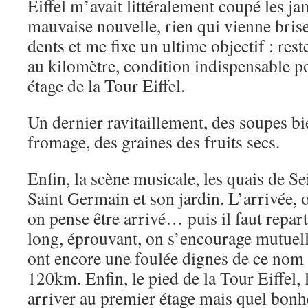
Eiffel m’avait littéralement coupé les ja
mauvaise nouvelle, rien qui vienne briser
dents et me fixe un ultime objectif : res
au kilomètre, condition indispensable p
étage de la Tour Eiffel.
Un dernier ravitaillement, des soupes b
fromage, des graines des fruits secs.
Enfin, la scène musicale, les quais de Se
Saint Germain et son jardin. L’arrivée, o
on pense être arrivé… puis il faut repart
long, éprouvant, on s’encourage mutuell
ont encore une foulée dignes de ce nom 
120km. Enfin, le pied de la Tour Eiffel,
arriver au premier étage mais quel bonh