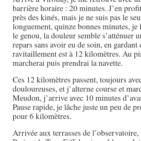
barrière horaire : 20 minutes. J’en profi
près des kinés, mais je ne suis pas le seu
longuement, quinze bonnes minutes, je
le genou, la douleur semble s’atténuer u
repars sans avoir eu de soin, en gardant 
ravitaillement est à 12 kilomètres. Au pir
marcherai puis prendrai la navette.
Ces 12 kilomètres passent, toujours ave
douloureuses, et j’alterne course et marc
Meudon, j’arrive avec 10 minutes d’avan
Pause rapide, je lâche juste un peu de pr
pour 6 kilomètres.
Arrivée aux terrasses de l’observatoire,