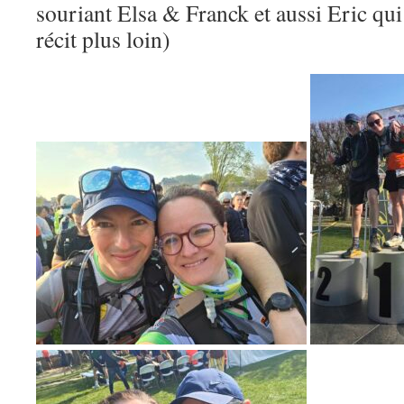
souriant Elsa & Franck et aussi Eric qui
récit plus loin)