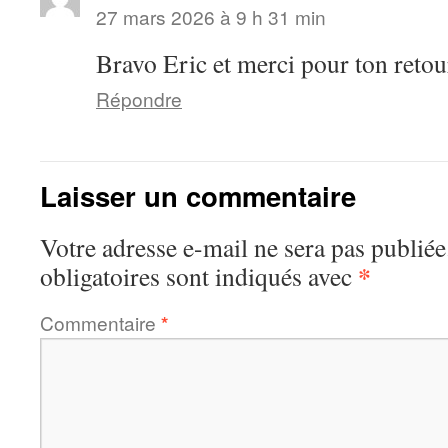
27 mars 2026 à 9 h 31 min
Bravo Eric et merci pour ton retour
Répondre
Laisser un commentaire
Votre adresse e-mail ne sera pas publiée
*
obligatoires sont indiqués avec
Commentaire
*