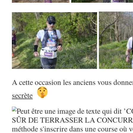
A cette occasion les anciens vous donne
secrète