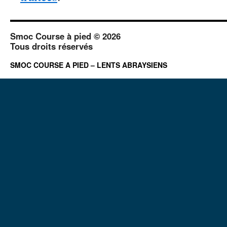
Smoc Course à pied © 2026
Tous droits réservés
SMOC COURSE A PIED – LENTS ABRAYSIENS