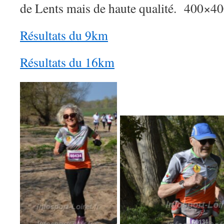
de Lents mais de haute qualité.
Résultats du 9km
Résultats du 16km