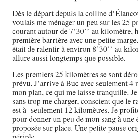
Dès le départ depuis la colline d’Élanco
voulais me ménager un peu sur les 25 p
courant autour de 7’30’’ au kilomètre, h
première barrière avec une petite marge
était de ralentir à environ 8’30’’ au kilo
allure aussi longtemps que possible.
Les premiers 25 kilomètres se sont dé
prévu. J’arrive à Buc avec seulement 4 
mon plan, ce qui me laisse tranquille. Je 
sans trop me charger, conscient que le r
est à seulement 12 kilomètres. Je pro
pour donner un peu de mon sang à une 
proposée sur place. Une petite pause ori
périple.