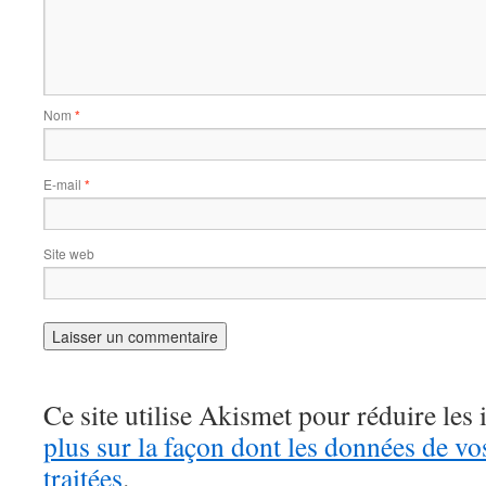
Nom
*
E-mail
*
Site web
Ce site utilise Akismet pour réduire les 
plus sur la façon dont les données de v
traitées
.