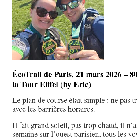
ÉcoTrail de Paris, 21 mars 2026 – 
la Tour Eiffel (by Eric)
Le plan de course était simple : ne pas t
avec les barrières horaires.
Il fait grand soleil, pas trop chaud, il n
semaine sur l’ouest parisien, tous les vo