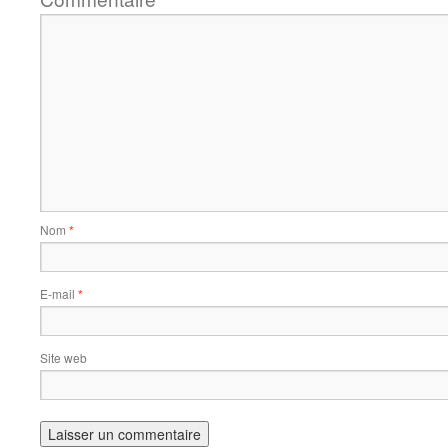
Nom
*
E-mail
*
Site web