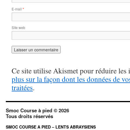
E-mail
*
Site web
Ce site utilise Akismet pour réduire les 
plus sur la façon dont les données de v
traitées
.
Smoc Course à pied © 2026
Tous droits réservés
SMOC COURSE A PIED – LENTS ABRAYSIENS