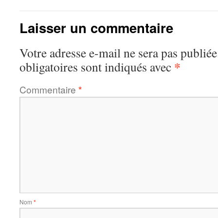
Laisser un commentaire
Votre adresse e-mail ne sera pas publiée
*
obligatoires sont indiqués avec
Commentaire
*
Nom
*