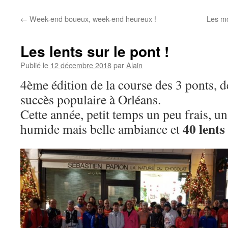
←
Week-end boueux, week-end heureux !
Les mo
Les lents sur le pont !
Publié le
12 décembre 2018
par
Alain
4ème édition de la course des 3 ponts, 
succès populaire à Orléans.
Cette année, petit temps un peu frais, u
40 lents
humide mais belle ambiance et