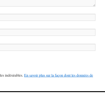
les indésirables.
En savoir plus sur la façon dont les données de