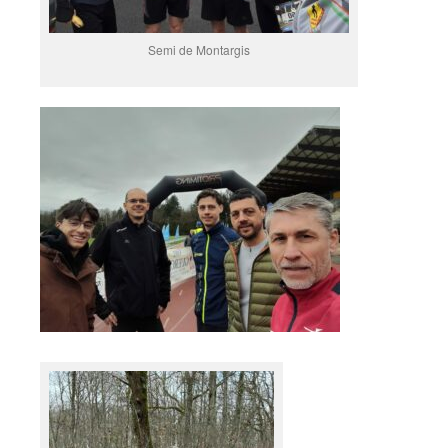
Semi de Montargis