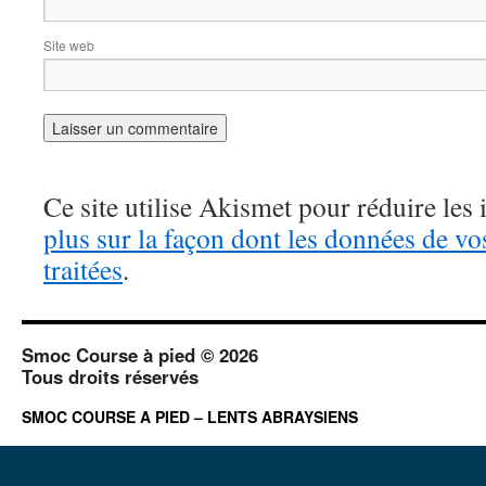
Site web
Ce site utilise Akismet pour réduire les 
plus sur la façon dont les données de v
traitées
.
Smoc Course à pied © 2026
Tous droits réservés
SMOC COURSE A PIED – LENTS ABRAYSIENS