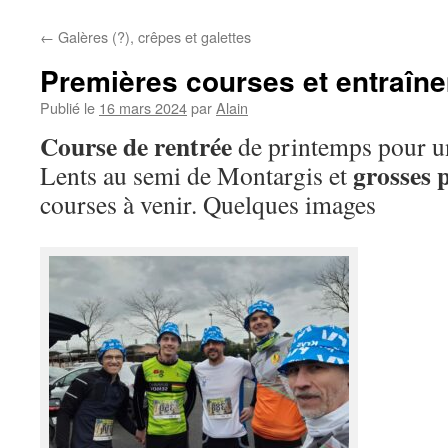
←
Galères (?), crêpes et galettes
Premières courses et entraîne
Publié le
16 mars 2024
par
Alain
Course de rentrée
de printemps pour un
grosses 
Lents au semi de Montargis et
courses à venir. Quelques images