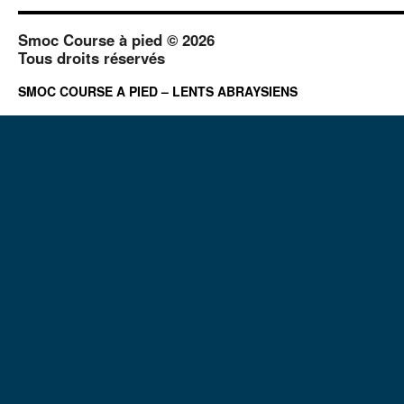
Smoc Course à pied © 2026
Tous droits réservés
SMOC COURSE A PIED – LENTS ABRAYSIENS