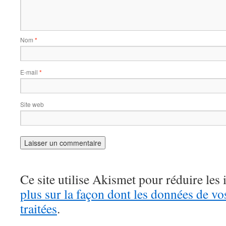
Nom
*
E-mail
*
Site web
Ce site utilise Akismet pour réduire les 
plus sur la façon dont les données de v
traitées
.