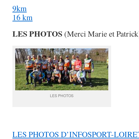
9km
16 km
LES PHOTOS
(Merci Marie et Patrick
LES PHOTOS
LES PHOTOS D’INFOSPORT-LOIRE