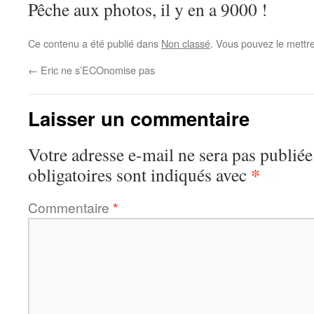
Pêche aux photos, il y en a 9000 !
Ce contenu a été publié dans
Non classé
. Vous pouvez le mettr
←
Eric ne s’ECOnomise pas
Laisser un commentaire
Votre adresse e-mail ne sera pas publiée
*
obligatoires sont indiqués avec
Commentaire
*