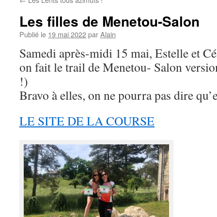
Les filles de Menetou-Salon
Publié le
19 mai 2022
par
Alain
Samedi après-midi 15 mai, Estelle et Cé
on fait le trail de Menetou- Salon ver
!)
Bravo à elles, on ne pourra pas dire qu’el
LE SITE DE LA COURSE