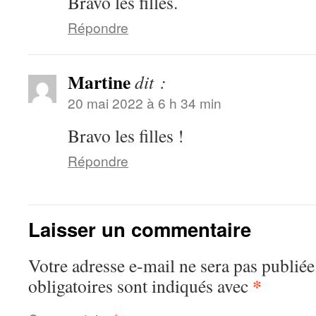
Bravo les filles.
Répondre
Martine
dit :
20 mai 2022 à 6 h 34 min
Bravo les filles !
Répondre
Laisser un commentaire
Votre adresse e-mail ne sera pas publiée
*
obligatoires sont indiqués avec