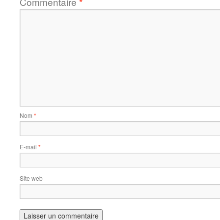
Commentaire
*
Nom
*
E-mail
*
Site web