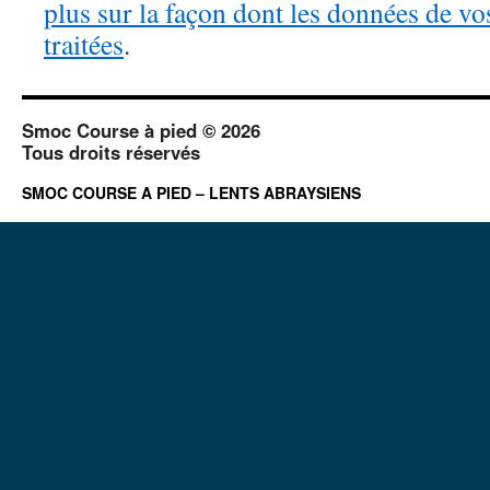
plus sur la façon dont les données de v
traitées
.
Smoc Course à pied © 2026
Tous droits réservés
SMOC COURSE A PIED – LENTS ABRAYSIENS