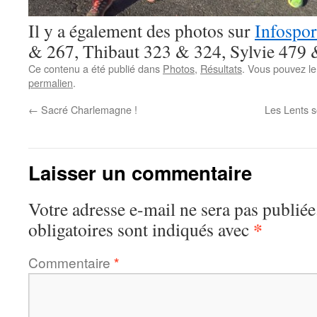
Il y a également des photos sur
Infospor
& 267, Thibaut 323 & 324, Sylvie 479 
Ce contenu a été publié dans
Photos
,
Résultats
. Vous pouvez le
permalien
.
←
Sacré Charlemagne !
Les Lents s
Laisser un commentaire
Votre adresse e-mail ne sera pas publiée
*
obligatoires sont indiqués avec
Commentaire
*