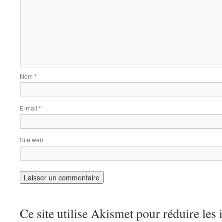
Nom
*
E-mail
*
Site web
Ce site utilise Akismet pour réduire les 