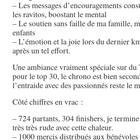
– Les messages d’encouragements consu
les ravitos, boostant le mental
– Le soutien sans faille de ma famille,
enfants
– L’émotion et la joie lors du dernier km
après un tel effort.
Une ambiance vraiment spéciale sur du T
pour le top 30, le chrono est bien second
l’entraide avec des passionnés reste le m
Côté chiffres en vrac :
– 724 partants, 304 finishers, je termin
très très rude avec cette chaleur.
– 1000 mercis distribués aux bénévoles 