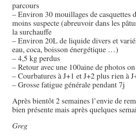
parcours
– Environ 30 mouillages de casquettes 
moins suspecte (abreuvoir dans les pât
la surchauffe
– Environ 20L de liquide divers et varié
eau, coca, boisson énergétique …)
– 4,5 kg perdus
– Retour avec une 100aine de photos on n
– Courbatures à J+1 et J+2 plus rien à J
– Grosse fatigue générale pendant 7j
Après bientôt 2 semaines l’envie de reme
bien présente mais après quelques sema
Greg