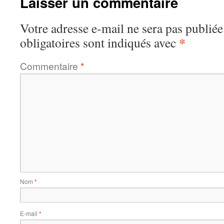
Laisser un commentaire
Votre adresse e-mail ne sera pas publiée
*
obligatoires sont indiqués avec
Commentaire
*
Nom
*
E-mail
*