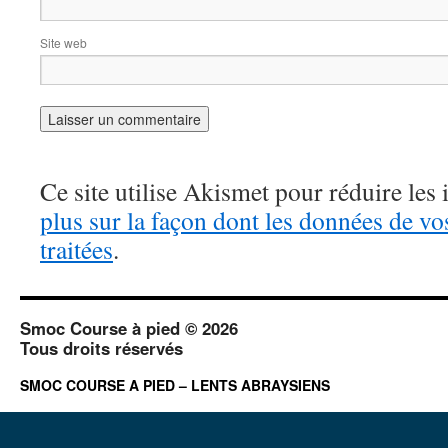
Site web
Ce site utilise Akismet pour réduire les 
plus sur la façon dont les données de v
traitées
.
Smoc Course à pied © 2026
Tous droits réservés
SMOC COURSE A PIED – LENTS ABRAYSIENS