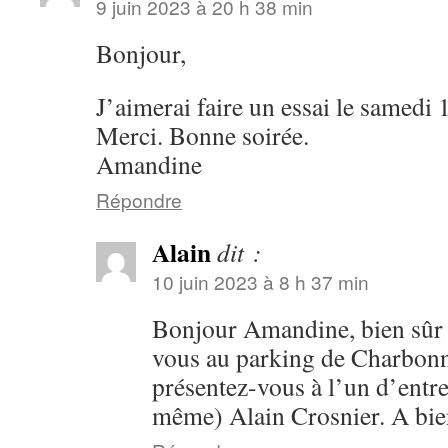
9 juin 2023 à 20 h 38 min
Bonjour,
J’aimerai faire un essai le samedi 1
Merci. Bonne soirée.
Amandine
Répondre
Alain
dit :
10 juin 2023 à 8 h 37 min
Bonjour Amandine, bien sûr 
vous au parking de Charbonn
présentez-vous à l’un d’entr
même) Alain Crosnier. A bie