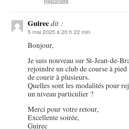
Répondre
Guirec
dit :
5 mai 2025 à 20 h 22 min
Bonjour,
Je suis nouveau sur St-Jean-de-Bra
rejoindre un club de course à pied 
de courir à plusieurs.
Quelles sont les modalités pour rej
un niveau particulier ?
Merci pour votre retour,
Excellente soirée,
Guirec