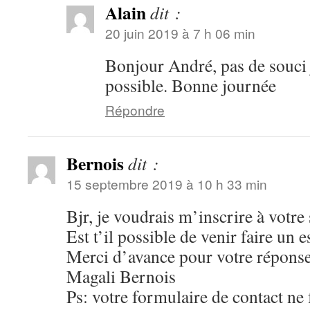
Alain
dit :
20 juin 2019 à 7 h 06 min
Bonjour André, pas de souci j
possible. Bonne journée
Répondre
Bernois
dit :
15 septembre 2019 à 10 h 33 min
Bjr, je voudrais m’inscrire à votre
Est t’il possible de venir faire un 
Merci d’avance pour votre répons
Magali Bernois
Ps: votre formulaire de contact ne