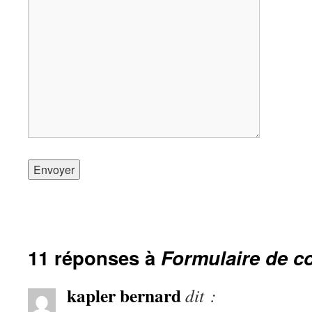
11 réponses à
Formulaire de c
kapler bernard
dit :