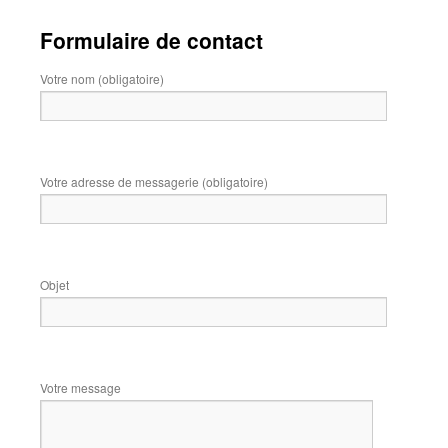
Formulaire de contact
Votre nom (obligatoire)
Votre adresse de messagerie (obligatoire)
Objet
Votre message