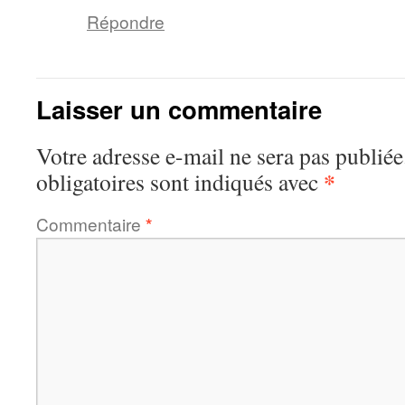
Répondre
Laisser un commentaire
Votre adresse e-mail ne sera pas publiée
*
obligatoires sont indiqués avec
Commentaire
*