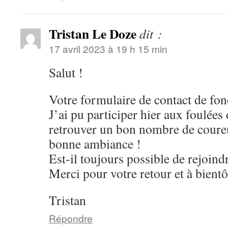
Tristan Le Doze
dit :
17 avril 2023 à 19 h 15 min
Salut !
Votre formulaire de contact de fon
J’ai pu participer hier aux foulées 
retrouver un bon nombre de coureu
bonne ambiance !
Est-il toujours possible de rejoindr
Merci pour votre retour et à bientô
Tristan
Répondre