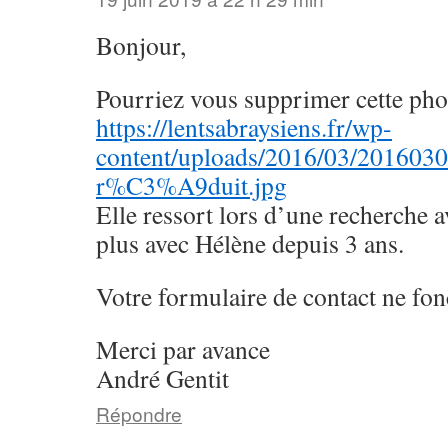
Bonjour,
Pourriez vous supprimer cette pho
https://lentsabraysiens.fr/wp-
content/uploads/2016/03/201603
r%C3%A9duit.jpg
Elle ressort lors d’une recherche 
plus avec Hélène depuis 3 ans.
Votre formulaire de contact ne fon
Merci par avance
André Gentit
Répondre