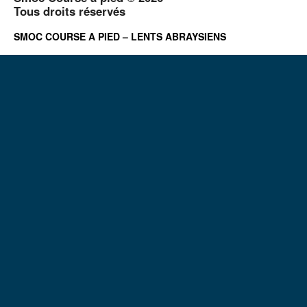
Tous droits réservés
SMOC COURSE A PIED – LENTS ABRAYSIENS