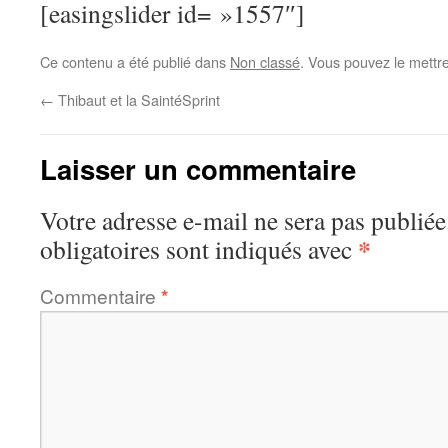
[easingslider id= »1557″]
Ce contenu a été publié dans
Non classé
. Vous pouvez le mettr
←
Thibaut et la SaintéSprint
Laisser un commentaire
Votre adresse e-mail ne sera pas publiée
*
obligatoires sont indiqués avec
Commentaire
*