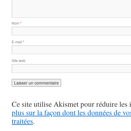
Nom
*
E-mail
*
Site web
Ce site utilise Akismet pour réduire les 
plus sur la façon dont les données de v
traitées
.