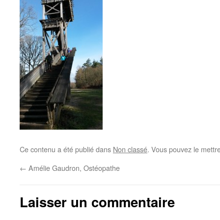
Ce contenu a été publié dans
Non classé
. Vous pouvez le mettr
←
Amélie Gaudron, Ostéopathe
Laisser un commentaire