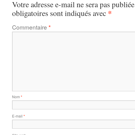
Votre adresse e-mail ne sera pas publiée
*
obligatoires sont indiqués avec
Commentaire
*
Nom
*
E-mail
*