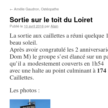
←
Amélie Gaudron, Ostéopathe
Sortie sur le toit du Loiret
Publié le
10 avril 2016
par
Alain
La sortie aux caillettes a réuni quelque 
beau soleil.
Après avoir congratulé les 2 anniversari
Dom M) le groupe s’est élancé sur un p
qu’il a modestement couverts en 1h54
174
avec une halte au point culminant à
Caillettes.
Les photos :