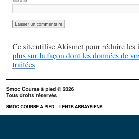
Site web
Ce site utilise Akismet pour réduire les 
plus sur la façon dont les données de v
traitées
.
Smoc Course à pied © 2026
Tous droits réservés
SMOC COURSE A PIED – LENTS ABRAYSIENS