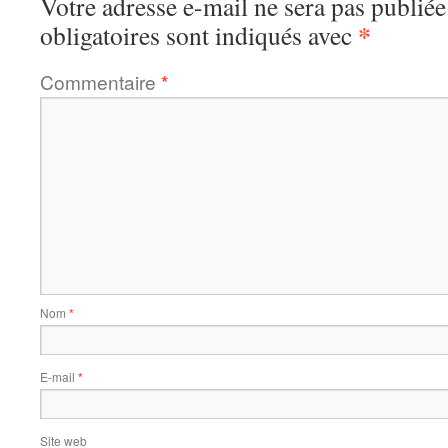
Votre adresse e-mail ne sera pas publiée
*
obligatoires sont indiqués avec
Commentaire
*
Nom
*
E-mail
*
Site web