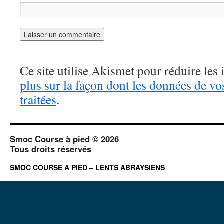
Ce site utilise Akismet pour réduire les 
plus sur la façon dont les données de v
traitées
.
Smoc Course à pied © 2026
Tous droits réservés
SMOC COURSE A PIED – LENTS ABRAYSIENS