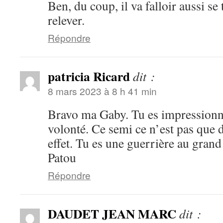
Ben, du coup, il va falloir aussi se
relever.
Répondre
patricia Ricard
dit :
8 mars 2023 à 8 h 41 min
Bravo ma Gaby. Tu es impressionna
volonté. Ce semi ce n’est pas que 
effet. Tu es une guerrière au gran
Patou
Répondre
DAUDET JEAN MARC
dit :