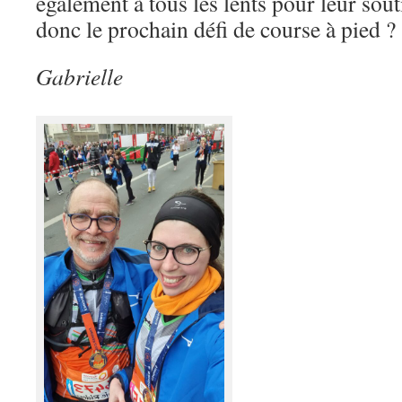
également à tous les lents pour leur sout
donc le prochain défi de course à pied ?
Gabrielle