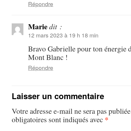
Répondre
Marie
dit :
12 mars 2023 à 19 h 18 min
Bravo Gabrielle pour ton énergie de
Mont Blanc !
Répondre
Laisser un commentaire
Votre adresse e-mail ne sera pas publiée
*
obligatoires sont indiqués avec