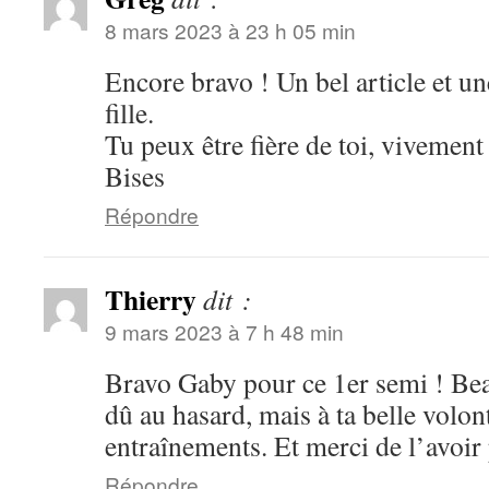
8 mars 2023 à 23 h 05 min
Encore bravo ! Un bel article et un
fille.
Tu peux être fière de toi, vivement
Bises
Répondre
Thierry
dit :
9 mars 2023 à 7 h 48 min
Bravo Gaby pour ce 1er semi ! Beau
dû au hasard, mais à ta belle volon
entraînements. Et merci de l’avoir
Répondre