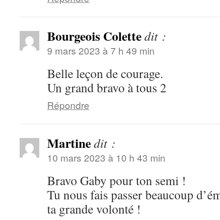
Bourgeois Colette
dit :
9 mars 2023 à 7 h 49 min
Belle leçon de courage.
Un grand bravo à tous 2
Répondre
Martine
dit :
10 mars 2023 à 10 h 43 min
Bravo Gaby pour ton semi !
Tu nous fais passer beaucoup d’ém
ta grande volonté !