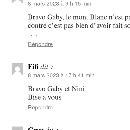
8 mars 2023 à 9 h 15 min
Bravo Gaby, le mont Blanc n’est pa
contre c’est pas bien d’avoir fait 
….
Répondre
Fifi
dit :
8 mars 2023 à 17 h 41 min
Bravo Gaby et Nini
Bise a vous
Répondre
Greg
dit :