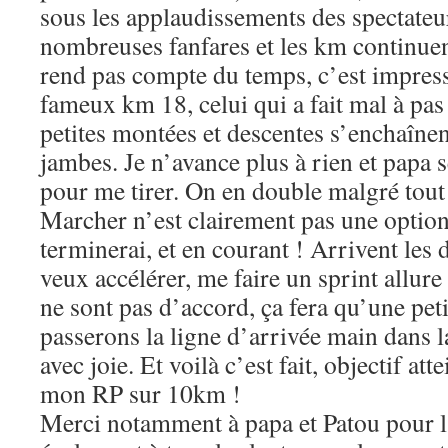
sous les applaudissements des spectateur
nombreuses fanfares et les km continuent
rend pas compte du temps, c’est impress
fameux km 18, celui qui a fait mal à pa
petites montées et descentes s’enchaînent
jambes. Je n’avance plus à rien et papa 
pour me tirer. On en double malgré tout
Marcher n’est clairement pas une option
terminerai, et en courant ! Arrivent les 
veux accélérer, me faire un sprint allu
ne sont pas d’accord, ça fera qu’une peti
passerons la ligne d’arrivée main dans 
avec joie. Et voilà c’est fait, objectif att
mon RP sur 10km !
Merci notamment à papa et Patou pour 