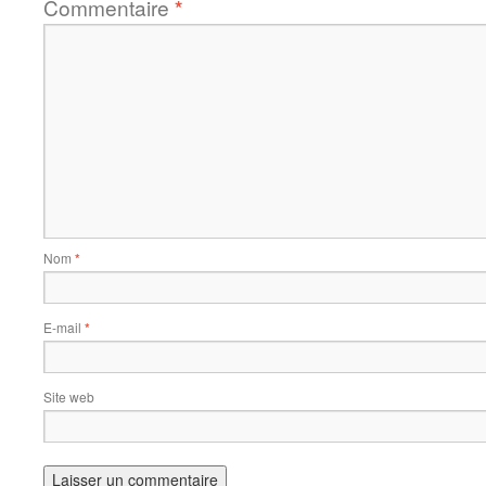
Commentaire
*
Nom
*
E-mail
*
Site web