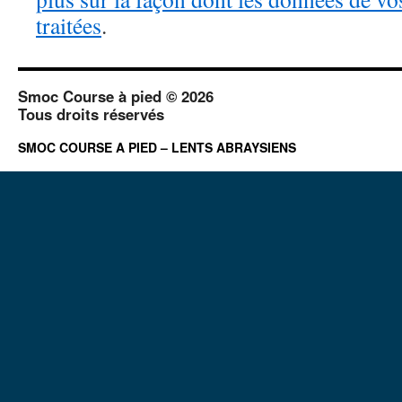
traitées
.
Smoc Course à pied © 2026
Tous droits réservés
SMOC COURSE A PIED – LENTS ABRAYSIENS