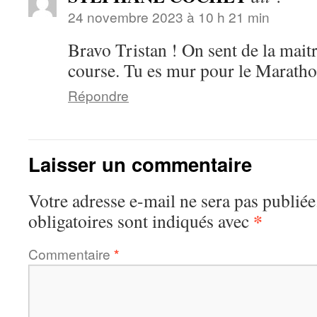
24 novembre 2023 à 10 h 21 min
Bravo Tristan ! On sent de la maitr
course. Tu es mur pour le Maratho
Répondre
Laisser un commentaire
Votre adresse e-mail ne sera pas publiée
*
obligatoires sont indiqués avec
Commentaire
*