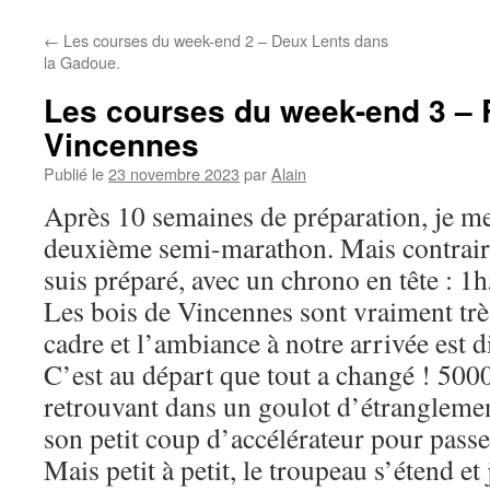
←
Les courses du week-end 2 – Deux Lents dans
la Gadoue.
Les courses du week-end 3 – R
Vincennes
Publié le
23 novembre 2023
par
Alain
Après 10 semaines de préparation, je m
deuxième semi-marathon. Mais contrair
suis préparé, avec un chrono en tête : 1
Les bois de Vincennes sont vraiment tr
cadre et l’ambiance à notre arrivée est 
C’est au départ que tout a changé ! 500
retrouvant dans un goulot d’étrangleme
son petit coup d’accélérateur pour passer
Mais petit à petit, le troupeau s’étend e