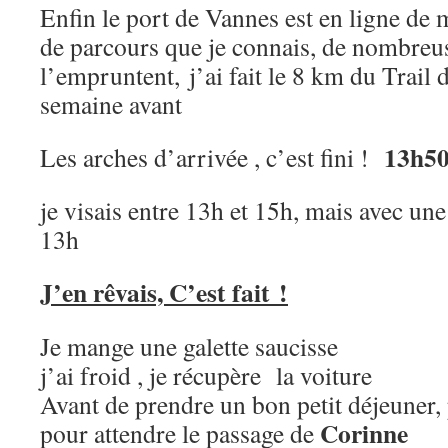
Enfin le port de Vannes est en ligne de m
de parcours que je connais, de nombreu
l’empruntent, j’ai fait le 8 km du Trail 
semaine avant
13h5
Les arches d’arrivée , c’est fini !
je visais entre 13h et 15h, mais avec un
13h
J’en rêvais, C’est fait !
Je mange une galette saucisse
j’ai froid , je récupère la voiture
Avant de prendre un bon petit déjeuner,
Corinne
pour attendre le passage de