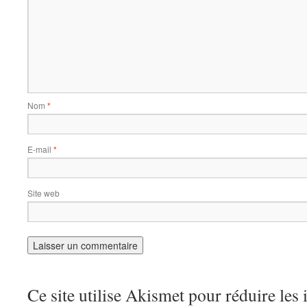
Nom
*
E-mail
*
Site web
Ce site utilise Akismet pour réduire les 