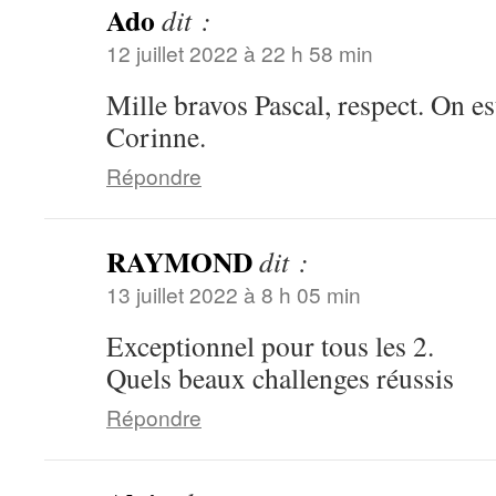
Ado
dit :
12 juillet 2022 à 22 h 58 min
Mille bravos Pascal, respect. On est 
Corinne.
Répondre
RAYMOND
dit :
13 juillet 2022 à 8 h 05 min
Exceptionnel pour tous les 2.
Quels beaux challenges réussis
Répondre