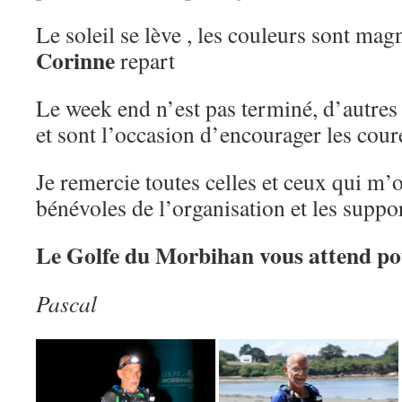
Le soleil se lève , les couleurs sont mag
Corinne
repart
Le week end n’est pas terminé, d’autres
et sont l’occasion d’encourager les cour
Je remercie toutes celles et ceux qui m’
bénévoles de l’organisation et les supp
Le Golfe du Morbihan vous attend pour
Pascal