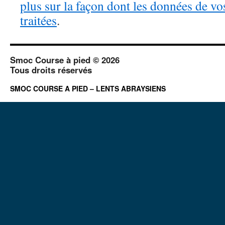
plus sur la façon dont les données de v
traitées
.
Smoc Course à pied © 2026
Tous droits réservés
SMOC COURSE A PIED – LENTS ABRAYSIENS