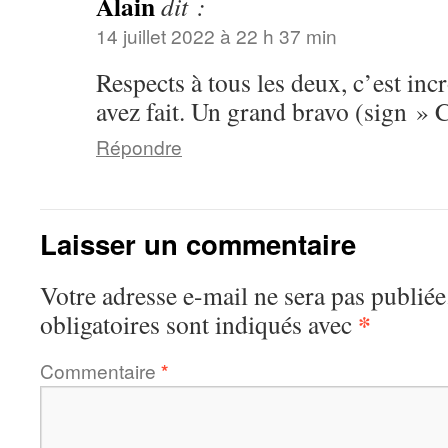
Alain
dit :
14 juillet 2022 à 22 h 37 min
Respects à tous les deux, c’est inc
avez fait. Un grand bravo (sign » C
Répondre
Laisser un commentaire
Votre adresse e-mail ne sera pas publiée
*
obligatoires sont indiqués avec
Commentaire
*