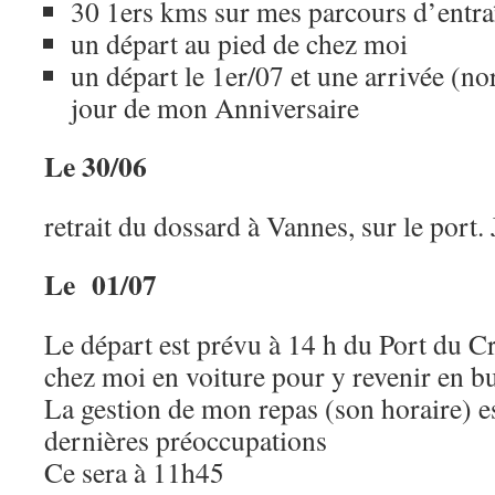
30 1ers kms sur mes parcours d’entr
un départ au pied de chez moi
un départ le 1er/07 et une arrivée (n
jour de mon Anniversaire
Le 30/06
retrait du dossard à Vannes, sur le port.
Le 01/07
Le départ est prévu à 14 h du Port du Cr
chez moi en voiture pour y revenir en b
La gestion de mon repas (son horaire) e
dernières préoccupations
Ce sera à 11h45