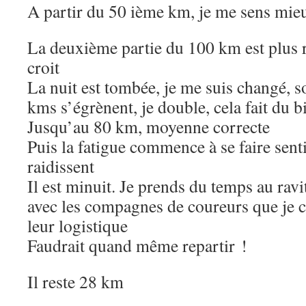
A partir du 50 ième km, je me sens mie
La deuxième partie du 100 km est plus r
croit
La nuit est tombée, je me suis changé, sor
kms s’égrènent, je double, cela fait du b
Jusqu’au 80 km, moyenne correcte
Puis la fatigue commence à se faire senti
raidissent
Il est minuit. Je prends du temps au rav
avec les compagnes de coureurs que je c
leur logistique
Faudrait quand même repartir !
Il reste 28 km