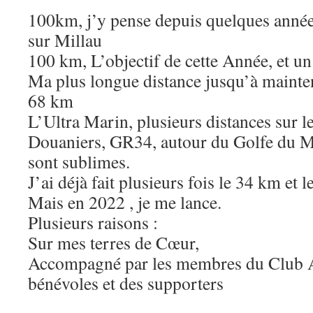
100km, j’y pense depuis quelques années
sur Millau
100 km, L’objectif de cette Année, et un
Ma plus longue distance jusqu’à mainte
68 km
L’Ultra Marin, plusieurs distances sur le
Douaniers, GR34, autour du Golfe du M
sont sublimes.
J’ai déjà fait plusieurs fois le 34 km et 
Mais en 2022 , je me lance.
Plusieurs raisons :
Sur mes terres de Cœur,
Accompagné par les membres du Club A
bénévoles et des supporters