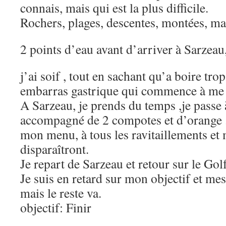
connais, mais qui est la plus difficile.
Rochers, plages, descentes, montées, ma
2 points d’eau avant d’arriver à Sarzea
j’ai soif , tout en sachant qu’a boire trop
embarras gastrique qui commence à me 
A Sarzeau, je prends du temps ,je passe 
accompagné de 2 compotes et d’orange 
mon menu, à tous les ravitaillements et 
disparaîtront.
Je repart de Sarzeau et retour sur le Go
Je suis en retard sur mon objectif et me
mais le reste va.
objectif: Finir