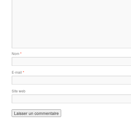
Nom
*
E-mail
*
Site web