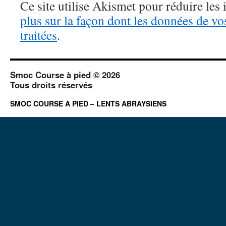
Ce site utilise Akismet pour réduire les 
plus sur la façon dont les données de v
traitées
.
Smoc Course à pied © 2026
Tous droits réservés
SMOC COURSE A PIED – LENTS ABRAYSIENS