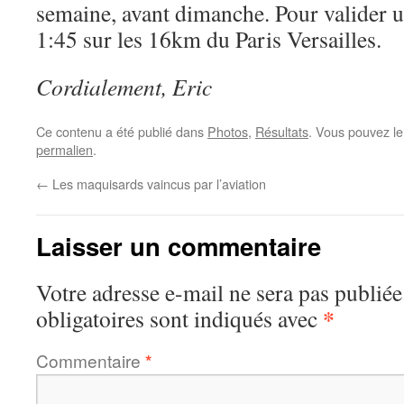
semaine, avant dimanche. Pour valider 
1:45 sur les 16km du Paris Versailles.
Cordialement, Eric
Ce contenu a été publié dans
Photos
,
Résultats
. Vous pouvez le
permalien
.
←
Les maquisards vaincus par l’aviation
Laisser un commentaire
Votre adresse e-mail ne sera pas publiée
*
obligatoires sont indiqués avec
Commentaire
*