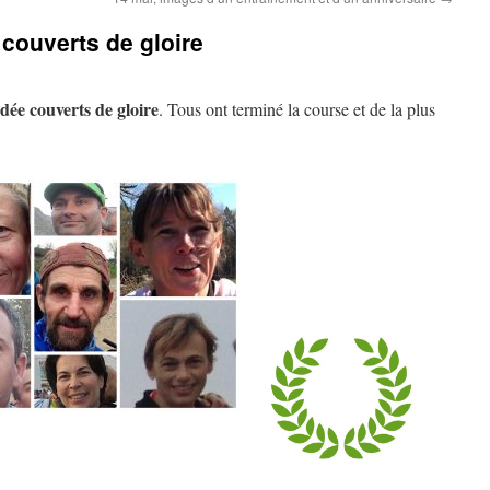
 couverts de gloire
dée couverts de gloire
. Tous ont terminé la course et de la plus