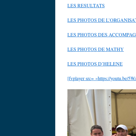
LES RESULTATS
LES PHOTOS DE L’ORGANISA
LES PHOTOS DES ACCOMPA
LES PHOTOS DE MATHY
LES PHOTOS D’HELENE
[fvplayer src= »https://youtu.be/