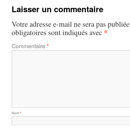
Laisser un commentaire
Votre adresse e-mail ne sera pas publiée
*
obligatoires sont indiqués avec
Commentaire
*
Nom
*