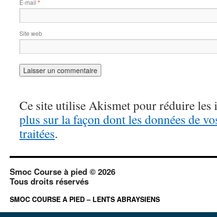
E-mail
*
Site web
Ce site utilise Akismet pour réduire les 
plus sur la façon dont les données de v
traitées
.
Smoc Course à pied © 2026
Tous droits réservés
SMOC COURSE A PIED – LENTS ABRAYSIENS