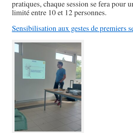
pratiques, chaque session se fera pour
limité entre 10 et 12 personnes.
Sensibilisation aux gestes de premiers s