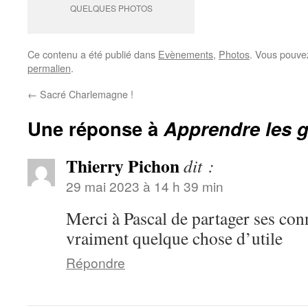
QUELQUES PHOTOS
Ce contenu a été publié dans
Evènements
,
Photos
. Vous pouvez
permalien
.
←
Sacré Charlemagne !
Une réponse à
Apprendre les g
Thierry Pichon
dit :
29 mai 2023 à 14 h 39 min
Merci à Pascal de partager ses con
vraiment quelque chose d’utile
Répondre